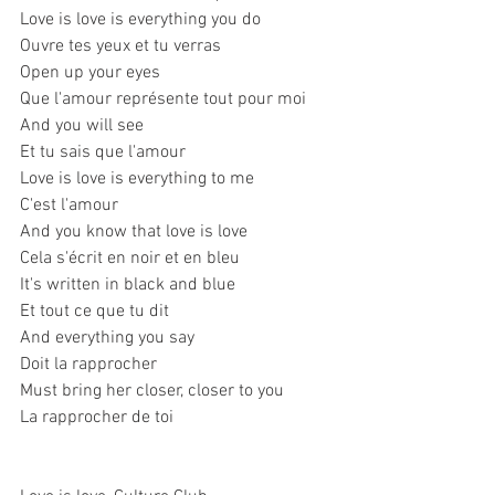
Love is love is everything you do
Ouvre tes yeux et tu verras
Open up your eyes
Que l'amour représente tout pour moi
And you will see
Et tu sais que l'amour
Love is love is everything to me
C'est l'amour
And you know that love is love
Cela s'écrit en noir et en bleu
It's written in black and blue
Et tout ce que tu dit
And everything you say
Doit la rapprocher
Must bring her closer, closer to you
La rapprocher de toi