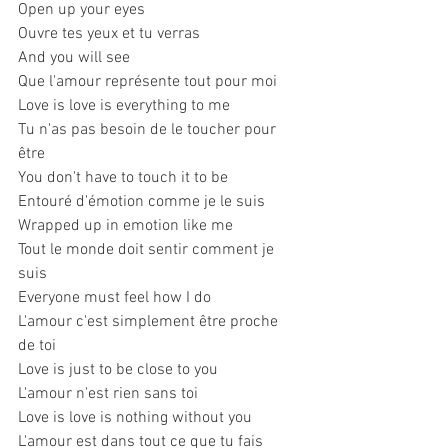
Open up your eyes
Ouvre tes yeux et tu verras
And you will see
Que l'amour représente tout pour moi
Love is love is everything to me
Tu n'as pas besoin de le toucher pour 
être
You don't have to touch it to be
Entouré d'émotion comme je le suis
Wrapped up in emotion like me
Tout le monde doit sentir comment je 
suis
Everyone must feel how I do
L'amour c'est simplement être proche 
de toi
Love is just to be close to you
L'amour n'est rien sans toi
Love is love is nothing without you
L'amour est dans tout ce que tu fais